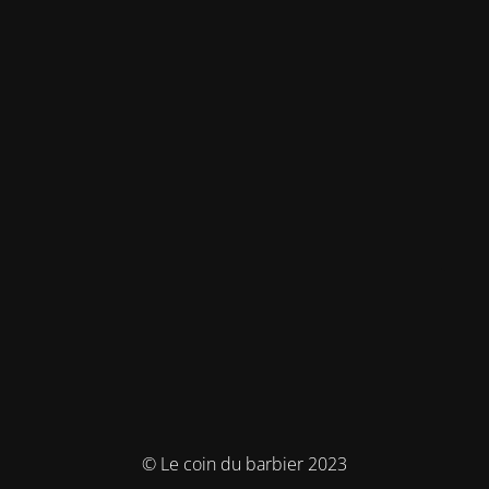
© Le coin du barbier 2023