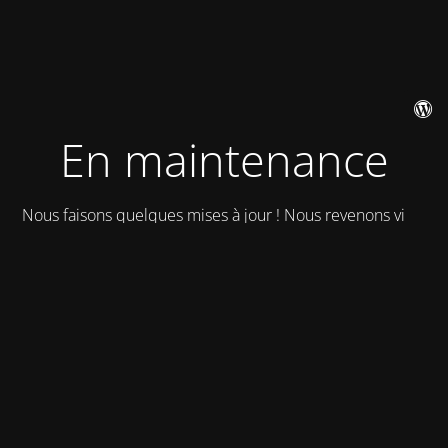
En maintenance
Nous faisons quelques mises à jour ! Nous revenons vite !