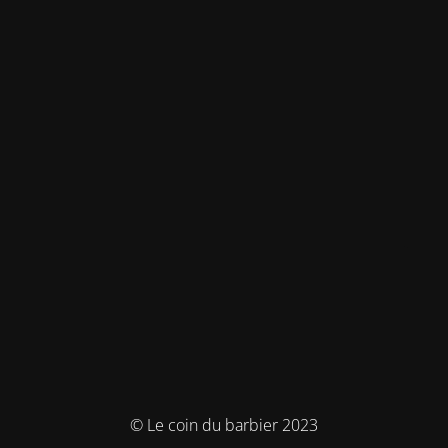
© Le coin du barbier 2023