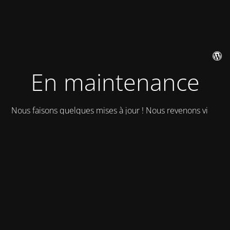
En maintenance
Nous faisons quelques mises à jour ! Nous revenons vite !