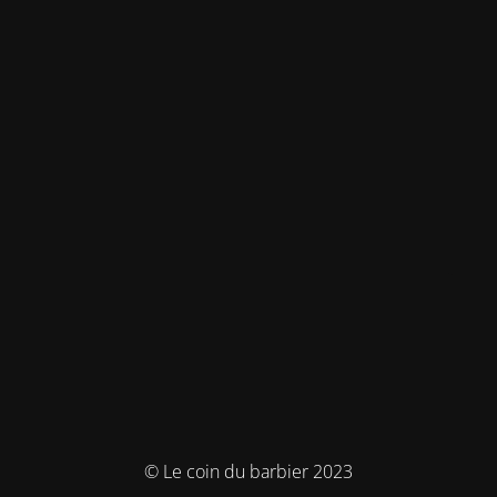
© Le coin du barbier 2023