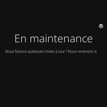
En maintenance
Nous faisons quelques mises à jour ! Nous revenons vite !