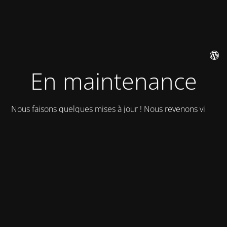
En maintenance
Nous faisons quelques mises à jour ! Nous revenons vite !