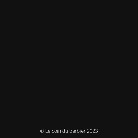
© Le coin du barbier 2023