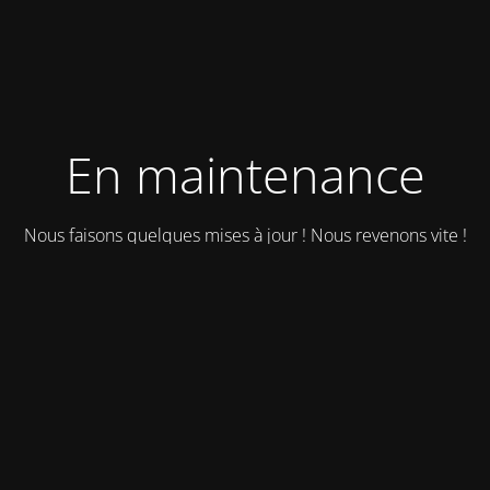
En maintenance
Nous faisons quelques mises à jour ! Nous revenons vite !