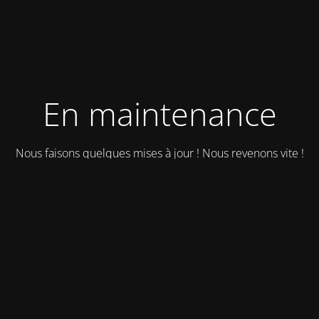
En maintenance
Nous faisons quelques mises à jour ! Nous revenons vite !