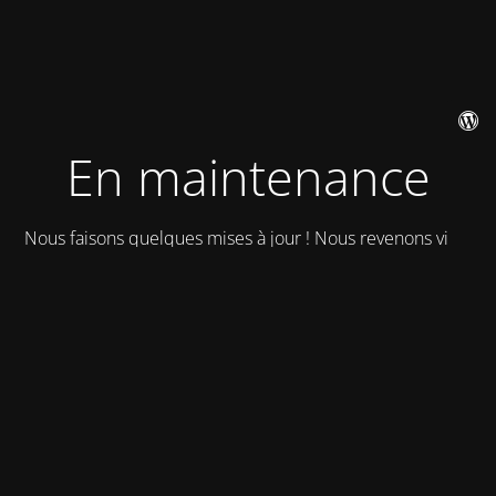
En maintenance
Nous faisons quelques mises à jour ! Nous revenons vite !