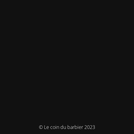
© Le coin du barbier 2023