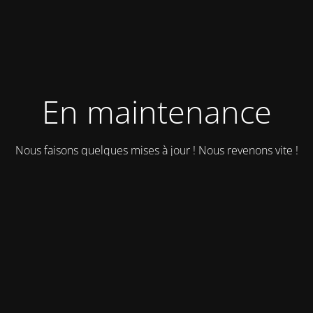
En maintenance
Nous faisons quelques mises à jour ! Nous revenons vite !