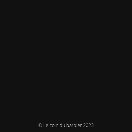
© Le coin du barbier 2023