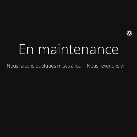
En maintenance
Nous faisons quelques mises à jour ! Nous revenons vite !