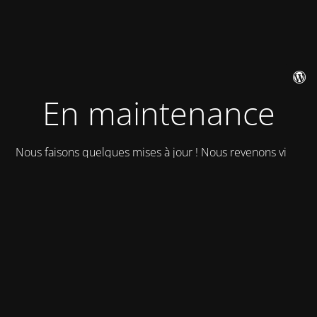
En maintenance
Nous faisons quelques mises à jour ! Nous revenons vite !