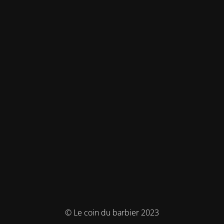
© Le coin du barbier 2023