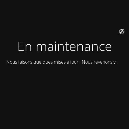
En maintenance
Nous faisons quelques mises à jour ! Nous revenons vite !