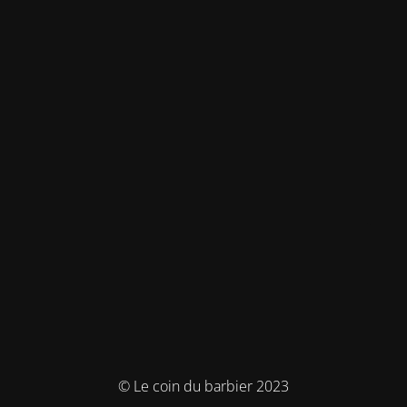
© Le coin du barbier 2023