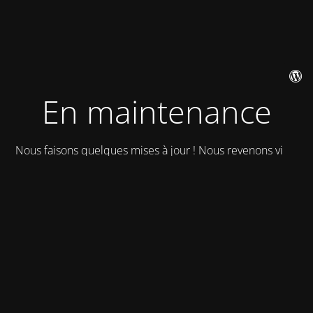
En maintenance
Nous faisons quelques mises à jour ! Nous revenons vite !