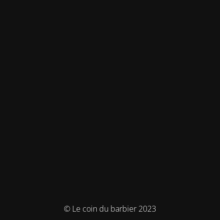
© Le coin du barbier 2023