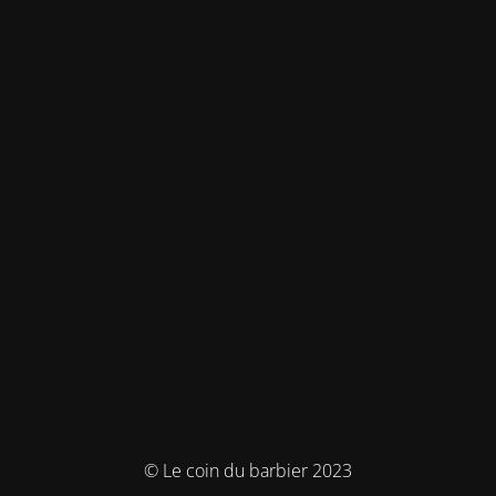
© Le coin du barbier 2023