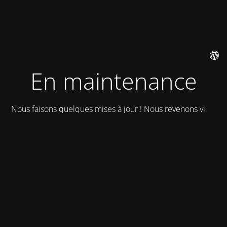
En maintenance
Nous faisons quelques mises à jour ! Nous revenons vite !