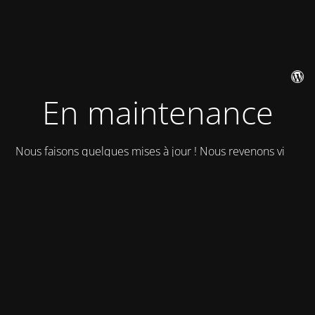
En maintenance
Nous faisons quelques mises à jour ! Nous revenons vite !