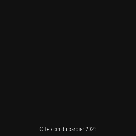
© Le coin du barbier 2023