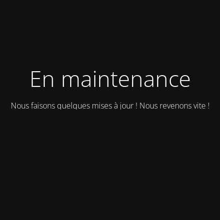
En maintenance
Nous faisons quelques mises à jour ! Nous revenons vite !