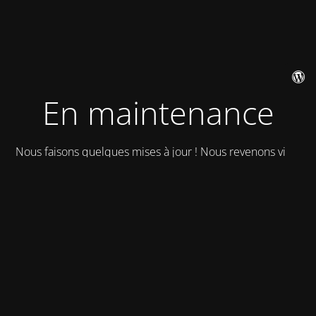
En maintenance
Nous faisons quelques mises à jour ! Nous revenons vite !