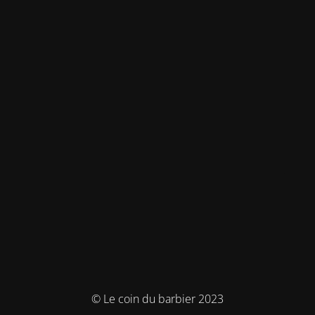
© Le coin du barbier 2023