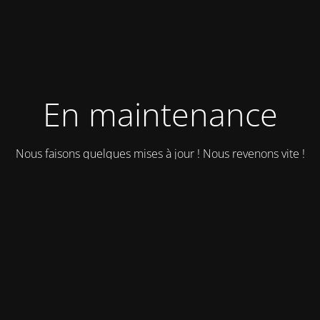
En maintenance
Nous faisons quelques mises à jour ! Nous revenons vite !