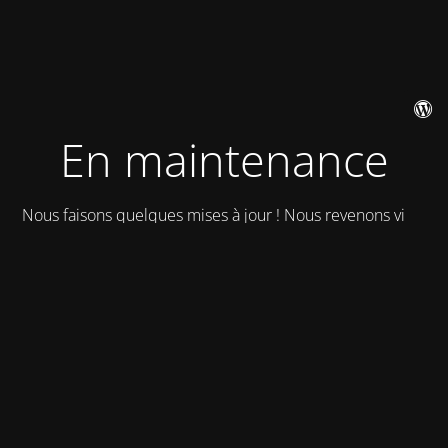
En maintenance
Nous faisons quelques mises à jour ! Nous revenons vite !