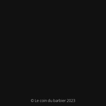
© Le coin du barbier 2023