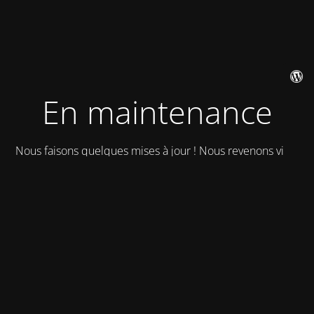
En maintenance
Nous faisons quelques mises à jour ! Nous revenons vite !