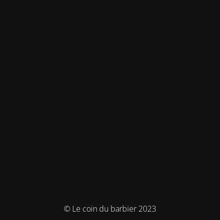
© Le coin du barbier 2023