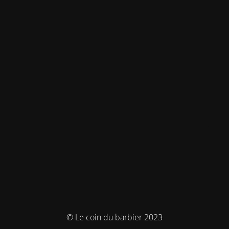
© Le coin du barbier 2023