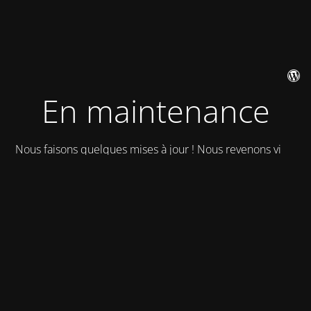
En maintenance
Nous faisons quelques mises à jour ! Nous revenons vite !