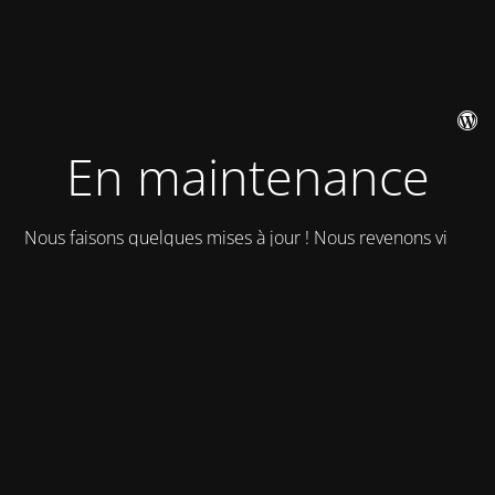
En maintenance
Nous faisons quelques mises à jour ! Nous revenons vite !