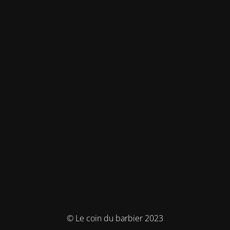
© Le coin du barbier 2023