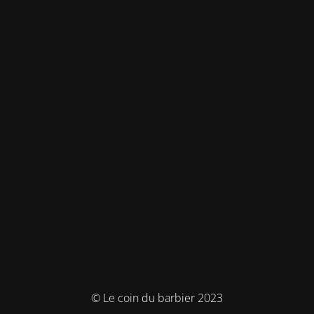
© Le coin du barbier 2023