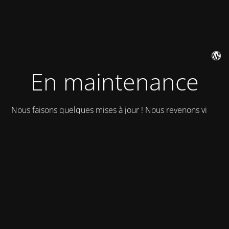
En maintenance
Nous faisons quelques mises à jour ! Nous revenons vite !