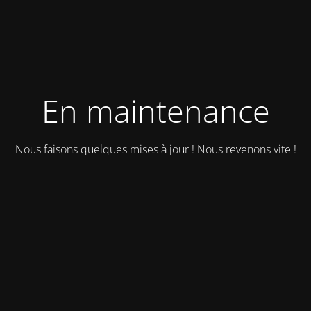
En maintenance
Nous faisons quelques mises à jour ! Nous revenons vite !