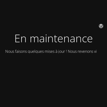
En maintenance
Nous faisons quelques mises à jour ! Nous revenons vite !