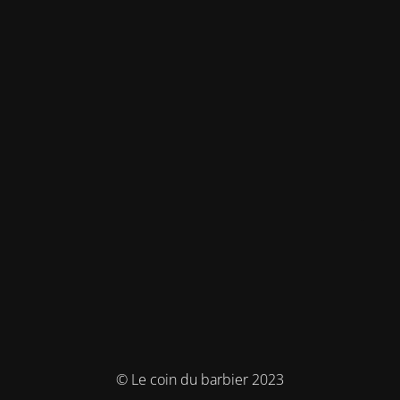
© Le coin du barbier 2023