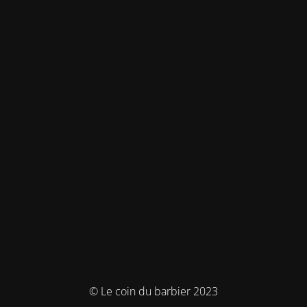
© Le coin du barbier 2023