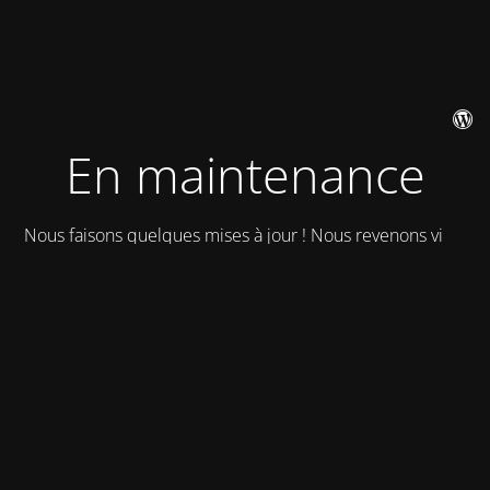
En maintenance
Nous faisons quelques mises à jour ! Nous revenons vite !