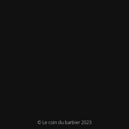
© Le coin du barbier 2023