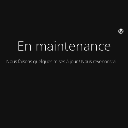
En maintenance
Nous faisons quelques mises à jour ! Nous revenons vite !