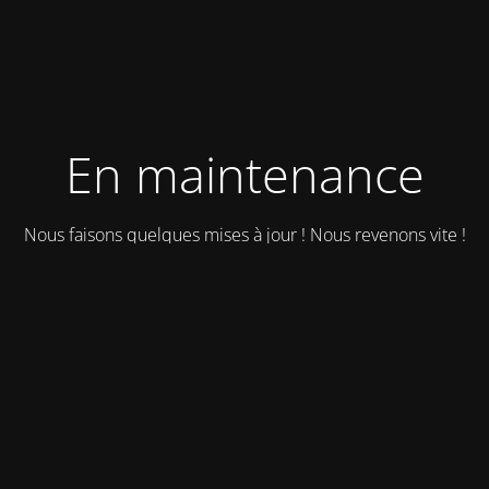
En maintenance
Nous faisons quelques mises à jour ! Nous revenons vite !