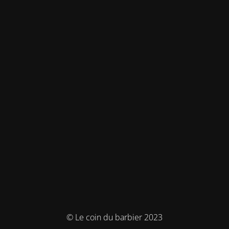
© Le coin du barbier 2023