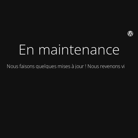
En maintenance
Nous faisons quelques mises à jour ! Nous revenons vite !