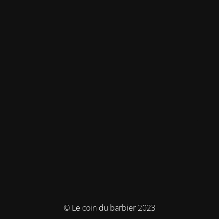
© Le coin du barbier 2023