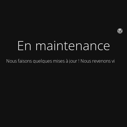
En maintenance
Nous faisons quelques mises à jour ! Nous revenons vite !