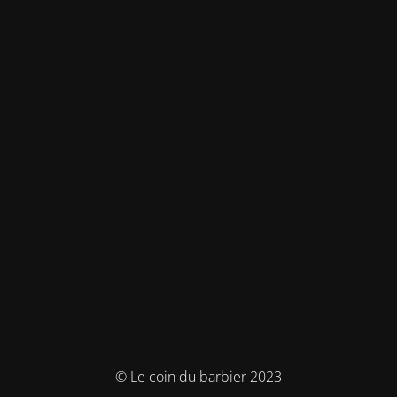
© Le coin du barbier 2023