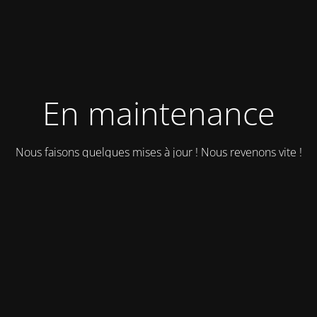
En maintenance
Nous faisons quelques mises à jour ! Nous revenons vite !