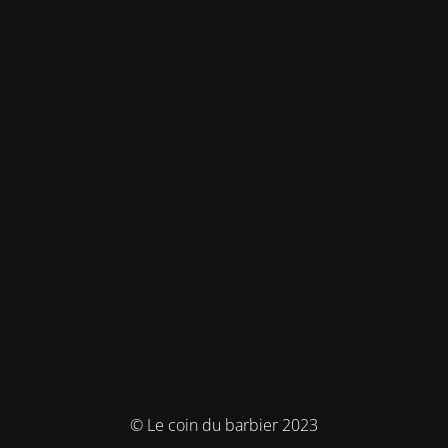
© Le coin du barbier 2023