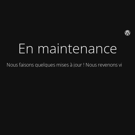
En maintenance
Nous faisons quelques mises à jour ! Nous revenons vite !