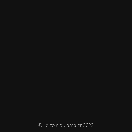
© Le coin du barbier 2023