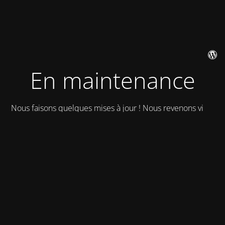
En maintenance
Nous faisons quelques mises à jour ! Nous revenons vite !