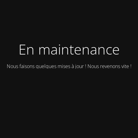
En maintenance
Nous faisons quelques mises à jour ! Nous revenons vite !