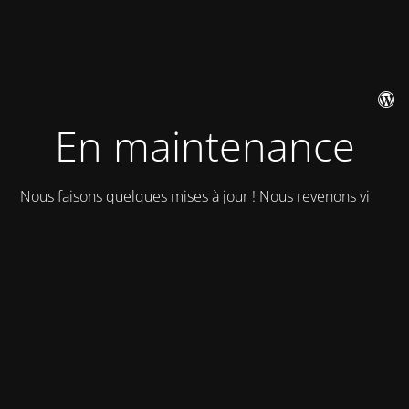
En maintenance
Nous faisons quelques mises à jour ! Nous revenons vite !