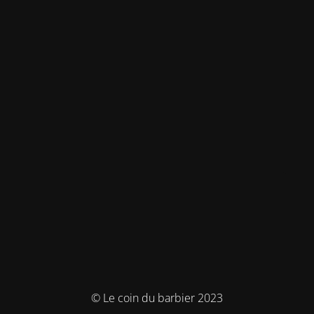
© Le coin du barbier 2023