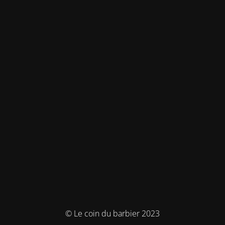
© Le coin du barbier 2023