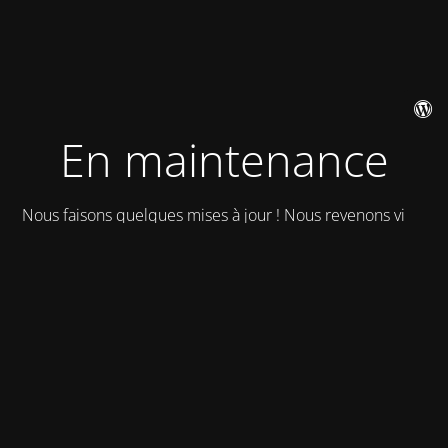
En maintenance
Nous faisons quelques mises à jour ! Nous revenons vite !