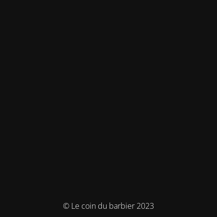
© Le coin du barbier 2023