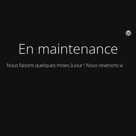
En maintenance
Nous faisons quelques mises à jour ! Nous revenons vite !