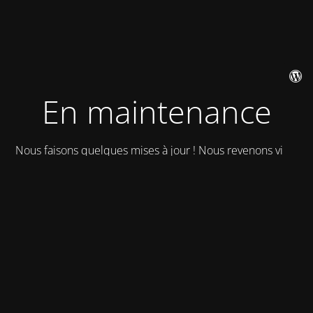
En maintenance
Nous faisons quelques mises à jour ! Nous revenons vite !