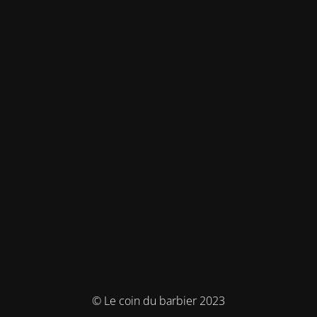
© Le coin du barbier 2023