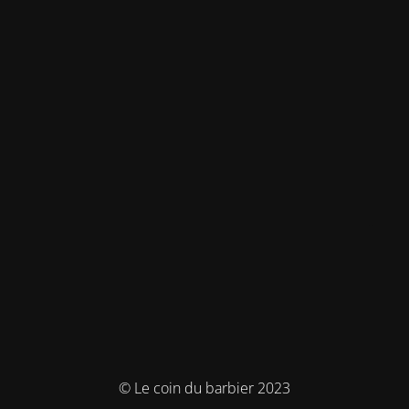
© Le coin du barbier 2023