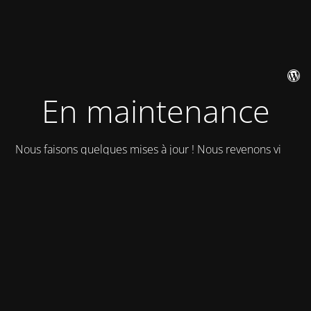
En maintenance
Nous faisons quelques mises à jour ! Nous revenons vite !