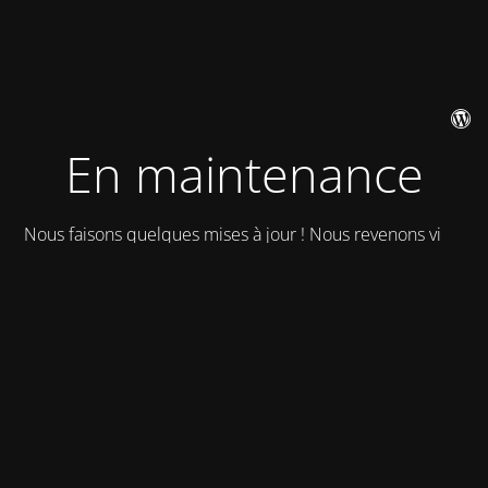
En maintenance
Nous faisons quelques mises à jour ! Nous revenons vite !