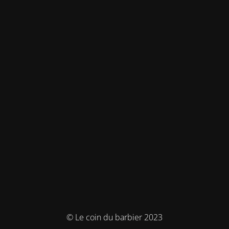
© Le coin du barbier 2023