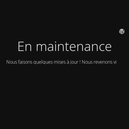
En maintenance
Nous faisons quelques mises à jour ! Nous revenons vite !