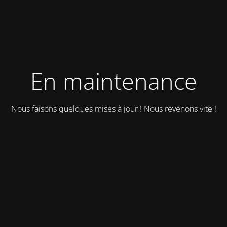
En maintenance
Nous faisons quelques mises à jour ! Nous revenons vite !