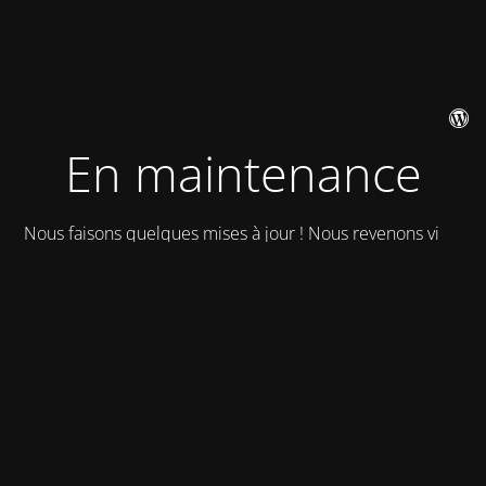
En maintenance
Nous faisons quelques mises à jour ! Nous revenons vite !