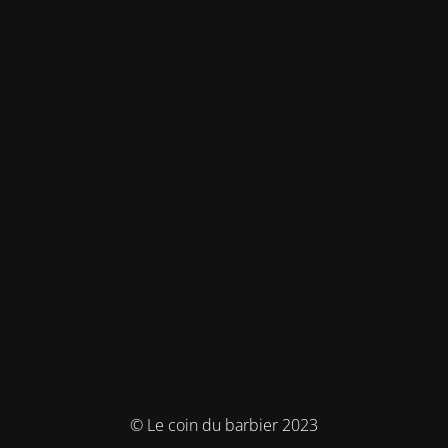
© Le coin du barbier 2023